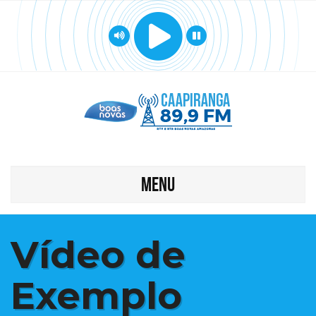
MENU
Vídeo de
Exemplo