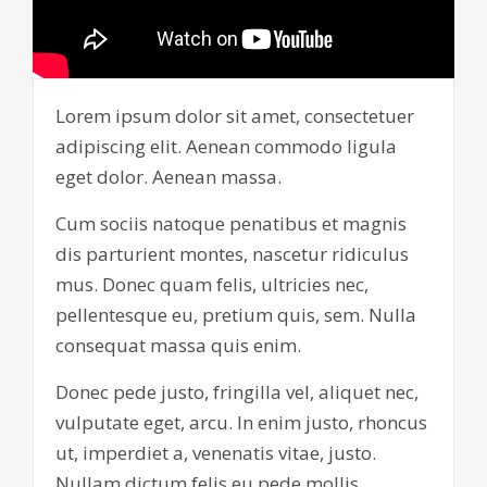
Lorem ipsum dolor sit amet, consectetuer
adipiscing elit. Aenean commodo ligula
eget dolor. Aenean massa.
Cum sociis natoque penatibus et magnis
dis parturient montes, nascetur ridiculus
mus. Donec quam felis, ultricies nec,
pellentesque eu, pretium quis, sem. Nulla
consequat massa quis enim.
Donec pede justo, fringilla vel, aliquet nec,
vulputate eget, arcu. In enim justo, rhoncus
ut, imperdiet a, venenatis vitae, justo.
Nullam dictum felis eu pede mollis