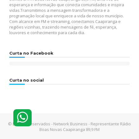
esperança e informação que conecta comunidades e inspira
vidas.Transmitimos a mensagem transformadora e a
programação local que enriquece a vida de nosso município.
Com alcance em FM e streaming, conectamos Caapiranga e
regiões vizinhas, trazendo mensagens de fé, esperança,
louvores e conhecimento para cada dia.
Curta no Facebook
Curta no social
© Direitos reservados - Network Business - Representante Rádio
Boas Novas Caapiranga 89,9 FM