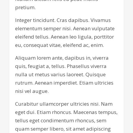
pretium.
Integer tincidunt. Cras dapibus. Vivamus
elementum semper nisi. Aenean vulputate
eleifend tellus. Aenean leo ligula, porttitor
eu, consequat vitae, eleifend ac, enim.
Aliquam lorem ante, dapibus in, viverra
quis, feugiat a, tellus. Phasellus viverra
nulla ut metus varius laoreet. Quisque
rutrum. Aenean imperdiet. Etiam ultricies
nisi vel augue.
Curabitur ullamcorper ultricies nisi. Nam
eget dui. Etiam rhoncus. Maecenas tempus,
tellus eget condimentum rhoncus, sem
quam semper libero, sit amet adipiscing