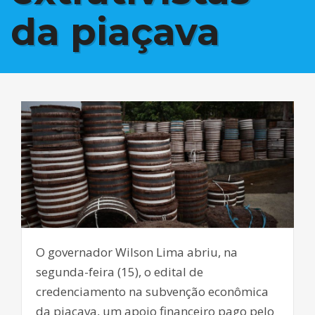
da piaçava
O governador Wilson Lima abriu, na
segunda-feira (15), o edital de
credenciamento na subvenção econômica
da piaçava, um apoio financeiro pago pelo