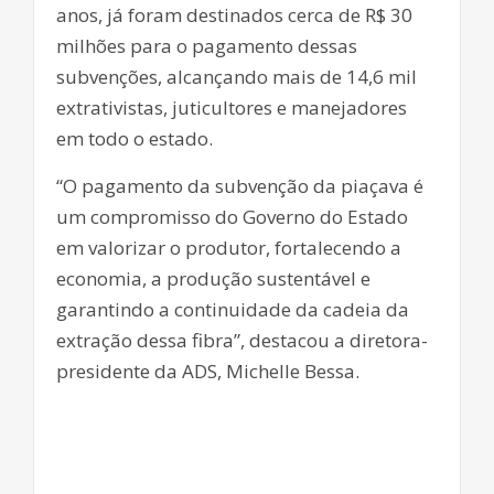
anos, já foram destinados cerca de R$ 30
milhões para o pagamento dessas
subvenções, alcançando mais de 14,6 mil
extrativistas, juticultores e manejadores
em todo o estado.
“O pagamento da subvenção da piaçava é
um compromisso do Governo do Estado
em valorizar o produtor, fortalecendo a
economia, a produção sustentável e
garantindo a continuidade da cadeia da
extração dessa fibra”, destacou a diretora-
presidente da ADS, Michelle Bessa.