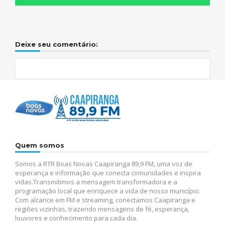
Deixe seu comentário:
Quem somos
Somos a RTR Boas Novas Caapiranga 89,9 FM, uma voz de
esperança e informação que conecta comunidades e inspira
vidas.Transmitimos a mensagem transformadora e a
programação local que enriquece a vida de nosso município.
Com alcance em FM e streaming, conectamos Caapiranga e
regiões vizinhas, trazendo mensagens de fé, esperança,
louvores e conhecimento para cada dia.