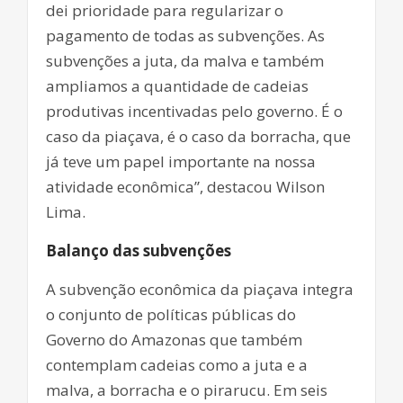
dei prioridade para regularizar o
pagamento de todas as subvenções. As
subvenções a juta, da malva e também
ampliamos a quantidade de cadeias
produtivas incentivadas pelo governo. É o
caso da piaçava, é o caso da borracha, que
já teve um papel importante na nossa
atividade econômica”, destacou Wilson
Lima.
Balanço das subvenções
A subvenção econômica da piaçava integra
o conjunto de políticas públicas do
Governo do Amazonas que também
contemplam cadeias como a juta e a
malva, a borracha e o pirarucu. Em seis