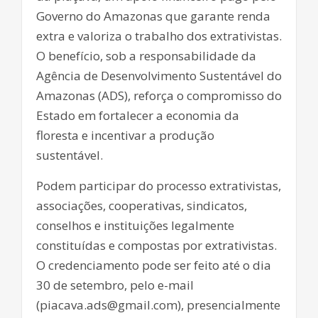
Governo do Amazonas que garante renda
extra e valoriza o trabalho dos extrativistas.
O benefício, sob a responsabilidade da
Agência de Desenvolvimento Sustentável do
Amazonas (ADS), reforça o compromisso do
Estado em fortalecer a economia da
floresta e incentivar a produção
sustentável.
Podem participar do processo extrativistas,
associações, cooperativas, sindicatos,
conselhos e instituições legalmente
constituídas e compostas por extrativistas.
O credenciamento pode ser feito até o dia
30 de setembro, pelo e-mail
(piacava.ads@gmail.com), presencialmente