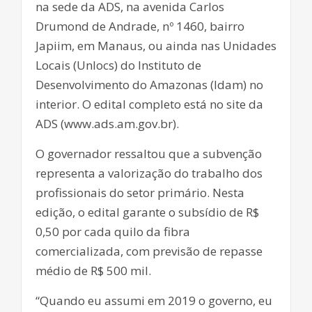
na sede da ADS, na avenida Carlos
Drumond de Andrade, nº 1460, bairro
Japiim, em Manaus, ou ainda nas Unidades
Locais (Unlocs) do Instituto de
Desenvolvimento do Amazonas (Idam) no
interior. O edital completo está no site da
ADS (www.ads.am.gov.br).
O governador ressaltou que a subvenção
representa a valorização do trabalho dos
profissionais do setor primário. Nesta
edição, o edital garante o subsídio de R$
0,50 por cada quilo da fibra
comercializada, com previsão de repasse
médio de R$ 500 mil.
“Quando eu assumi em 2019 o governo, eu