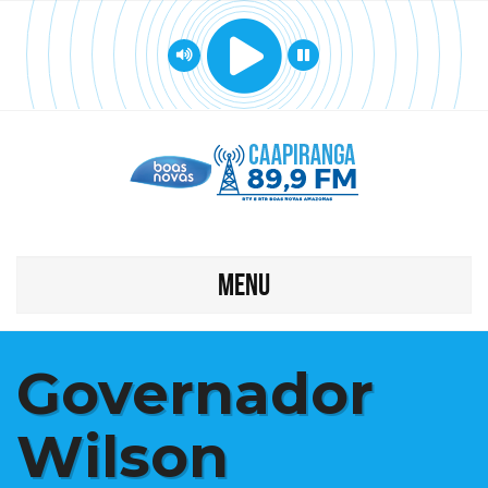
MENU
Governador
Wilson