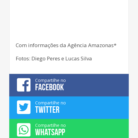
Com informações da Agência Amazonas*
Fotos: Diego Peres e Lucas Silva
Compartilhe no
FACEBOOK
Compartilhe no
TWITTER
Compartilhe no
WHATSAPP